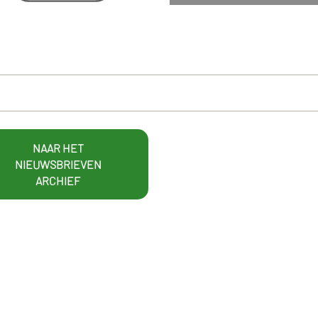
NAAR HET
NIEUWSBRIEVEN
ARCHIEF