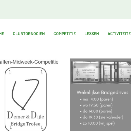
ME
CLUBTORNOOIEN
COMPETITIE
LESSEN
ACTIVITEIT