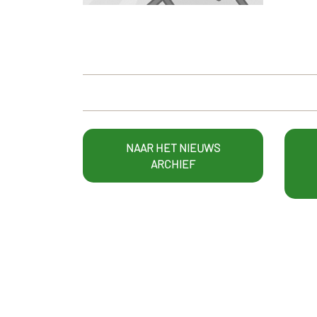
NAAR HET NIEUWS
ARCHIEF