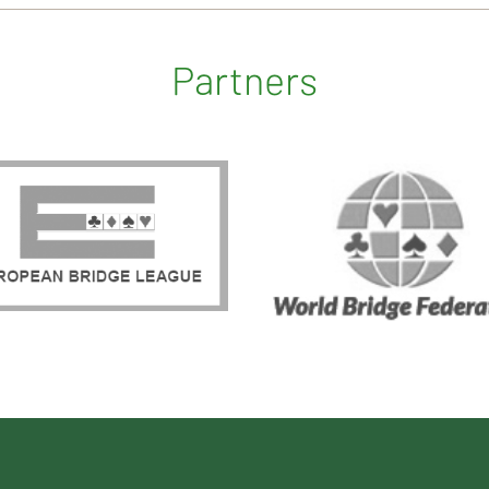
Partners