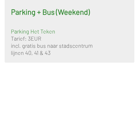
Parking + Bus (Weekend)
Parking Het Teken
Tarief: 3EUR
incl. gratis bus naar stadscentrum
lijnen 40, 41 & 43