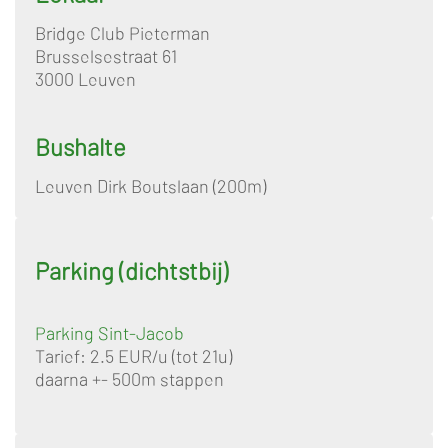
Bridge Club Pieterman
Brusselsestraat 61
3000 Leuven
Bushalte
Leuven Dirk Boutslaan (200m)
Parking (dichtstbij)
Parking Sint-Jacob
Tarief: 2.5 EUR/u (tot 21u)
daarna +- 500m stappen