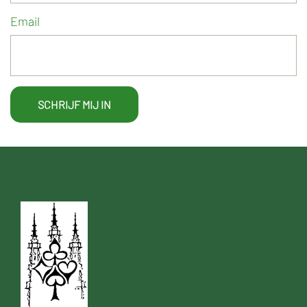
Email