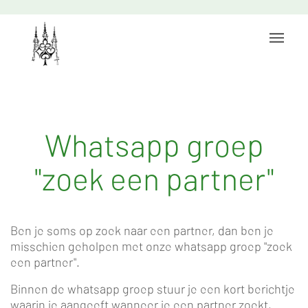
Whatsapp groep
"zoek een partner"
Ben je soms op zoek naar een partner, dan ben je
misschien geholpen met onze whatsapp groep "zoek
een partner".
Binnen de whatsapp groep stuur je een kort berichtje
waarin je aangeeft wanneer je een partner zoekt,