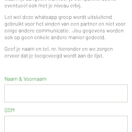
eventueel ook met je niveau erbij.
Let wel deze whatsapp groep wordt uitsluitend
gebruikt voor het vinden van een partner en niet voor
enige andere communicatie. Jou gegevens worden
ook op geen enkele andere manier gedeeld.
Geef je naam en tel. nr. hieronder en we zorgen
ervoor dat je toegevoegd wordt aan de lijst.
Naam & Voornaam
GSM