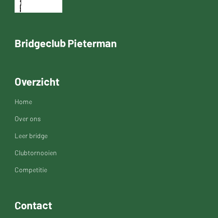
Bridgeclub Pieterman
Overzicht
Home
Over ons
Leer bridge
Clubtornooien
Competitie
Contact